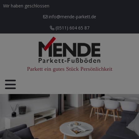
Wir haben geschlossen
info@mende-parkett.de
(0511) 604 65 87
Parkett ein gutes Stück Persönlichkeit